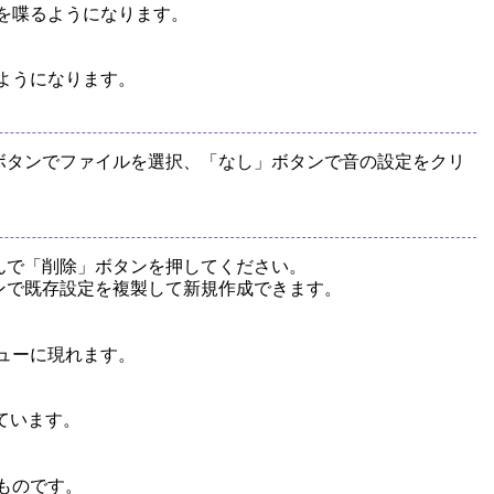
を喋るようになります。
ようになります。
」ボタンでファイルを選択、「なし」ボタンで音の設定をクリ
選んで「削除」ボタンを押してください。
タンで既存設定を複製して新規作成できます。
ューに現れます。
応しています。
るものです。