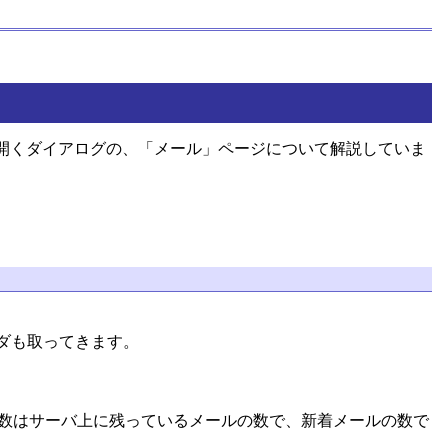
開くダイアログの、「メール」ページについて解説していま
ダも取ってきます。
数はサーバ上に残っているメールの数で、新着メールの数で