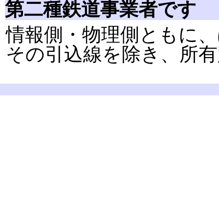
第二種鉄道事業者です
情報側・物理側ともに、
その引込線を除き、所有